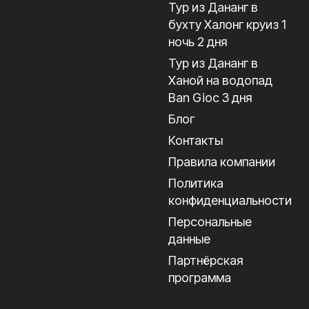
Тур из Дананг в
бухту Халонг круиз 1
ночь 2 дня
Тур из Дананг в
Ханой на водопад
Ban Gioc 3 дня
Блог
Контакты
Правила компании
Политика
конфиденциальности
Персональные
данные
Партнёрская
программа