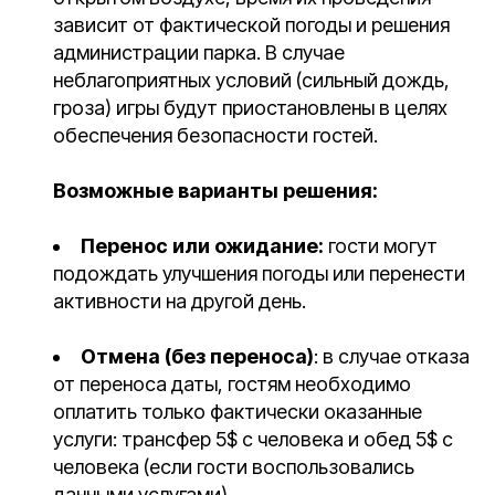
зависит от фактической погоды и решения
администрации парка. В случае
неблагоприятных условий (сильный дождь,
гроза) игры будут приостановлены в целях
обеспечения безопасности гостей.
Возможные варианты решения:
Перенос или ожидание:
гости могут
подождать улучшения погоды или перенести
активности на другой день.
Отмена (без переноса)
: в случае отказа
от переноса даты, гостям необходимо
оплатить только фактически оказанные
услуги: трансфер 5$ с человека и обед 5$ с
человека (если гости воспользовались
данными услугами).