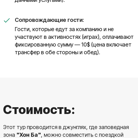
Сопровождающие гости:
Гости, которые едут за компанию и не
участвуют в активностях (играх), оплачивают
фиксированную сумму — 10$ (цена включает
трансфер в обе стороны и обед).
Стоимость:
Этот тур проводится в джунглях, где заповедная
зона
"Хон Ба"
, можно совместить с поездкой