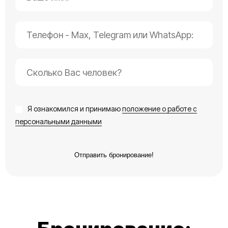
Я ознакомился и принимаю
положение о работе с
персональными данными
Отправить бронирование!