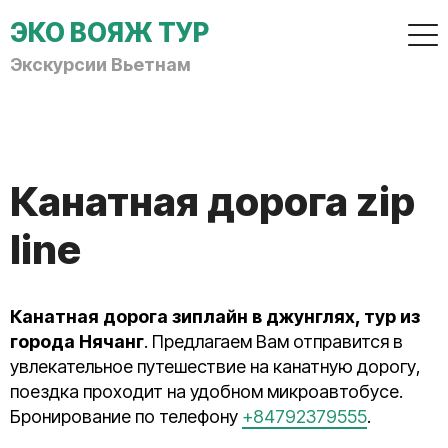
ЭКО ВОЯЖ ТУР
Экскурсии Вьетнам
Канатная дорога zip
line
Канатная дорога зиплайн в джунглях, тур из
города Нячанг
. Предлагаем Вам отправится в
увлекательное путешествие на канатную дорогу,
поездка проходит на удобном микроавтобусе.
Бронирование по телефону
+84792379555
.