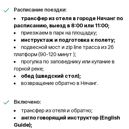
Расписание поездки:
трансфер из отеля в городе Нячанг по
расписанию, выезд в 8:00 или 11:00;
приезжаем в парк на площадку;
инструктаж и подготовка к полету;
подвесной мост и zip line трасса из 26
платформ (90-120 минут );
прогулка по заповеднику или купание в
горной реке;
обед (шведский стол);
возвращение обратно в Нячанг.
Включено:
трансфер из отеля и обратно;
англо говорящий инструктор (English
Guide);