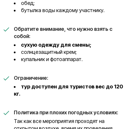
обед;
бутылка воды каждому участнику.
Обратите внимание, что нужно взять с
собой:
сухую одежду для смены;
солнцезащитный крем;
купальник и фотоаппарат.
Ограничение:
тур доступен для туристов вес до 120
кг.
Политика при плохих погодных условиях:
Так как все мероприятия проходят на
открытом воздухе, время их проведения