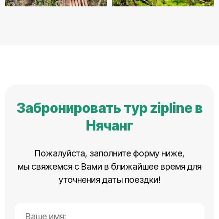
Забронировать тур zipline в
Нячанг
Пожалуйста, заполните форму ниже,
мы свяжемся с Вами в ближайшее время для
уточнения даты поездки!