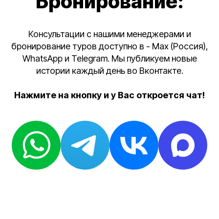
Бронирование:
Консультации с нашими менеджерами и
бронирование туров доступно в - Max (Россия),
WhatsApp и Telegram. Мы публикуем новые
истории каждый день во Вконтакте.
Нажмите на кнопку и у Вас откроется чат!