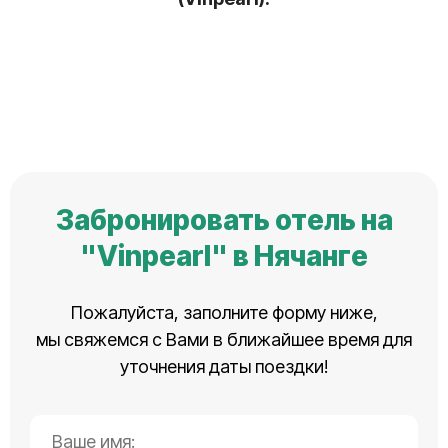
Забронировать отель на
"Vinpearl" в Нячанге
Пожалуйста, заполните форму ниже,
мы свяжемся с Вами в ближайшее время для
уточнения даты поездки!