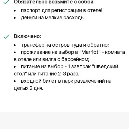
Обязательно возьмите с собой:
паспорт для регистрации в отеле!
деньги на мелкие расходы.
Включено:
трансфер на остров туда и обратно;
проживание на выбор в "Marriot" - комната
в отеле или вилла с бассейном;
питание на выбор - 1 завтрак "шведский
стол" или питание 2-3 раза;
входной билет в парк развлечений на
целых 2 дня.