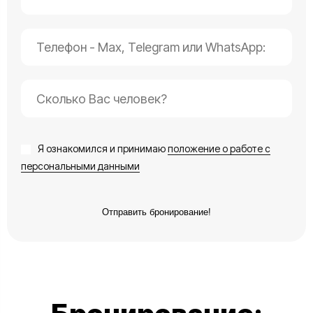
Я ознакомился и принимаю
положение о работе с
персональными данными
Отправить бронирование!