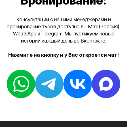
Бронирование:
Консультации с нашими менеджерами и
бронирование туров доступно в - Max (Россия),
WhatsApp и Telegram. Мы публикуем новые
истории каждый день во Вконтакте.
Нажмите на кнопку и у Вас откроется чат!