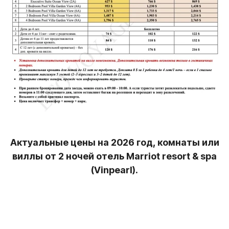
Актуальные цены на 2026 год, комнаты или
виллы от 2 ночей отель Marriot resort & spa
(Vinpearl).