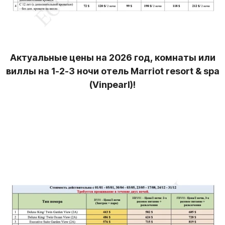
Актуальные цены на 2026 год, комнаты или
виллы на 1-2-3 ночи отель Marriot resort & spa
(Vinpearl)!