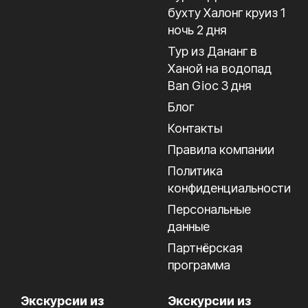
бухту Халонг круиз 1
ночь 2 дня
Тур из Дананг в
Ханой на водопад
Ban Gioc 3 дня
Блог
Контакты
Правила компании
Политика
конфиденциальности
Персональные
данные
Партнёрская
программа
Экскурсии из
Экскурсии из