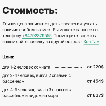
Стоимость:
Точная цена зависит от даты заселения, узнать
наличие свободных мест Вы можете заранее по
телефону
+84792379555
. Посмотрите так же на
нашем сайте поездку на другой остров -
Хон Там
.
Цена:
от 220$
для 1-2 человек комната
для 2-4 человек, вилла 2 спальни с
от 454$
бассейном
для 4-6 человек, вилла 3 спальни с
от 837$
бассейном и видом на море