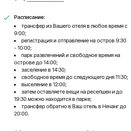
Расписание:
трансфер из Вашего отеля в любое время с
9:00;
регистрация и отправление на остров 9:30
- 10:00;
парк развлечений и свободное время на
острове до 14:00;
заселение в 14:30;
свободное время до следующего дня 11:30;
выселение в 12:00;
затем оставляете вещи на ресепшен и до
19:30 можно находится в парке;
трансфер обратно в Ваш отель в Нячанг до
20:00.