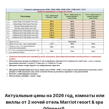
Актуальные цены на 2026 год, комнаты или
виллы от 2 ночей отель Marriot resort & spa
(Vinpearl).