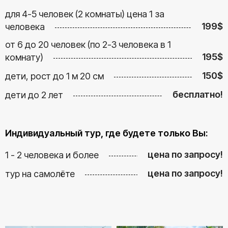
для 4-5 человек (2 комнаты) цена 1 за
199$
человека
от 6 до 20 человек (по 2-3 человека в 1
195$
комнату)
150$
дети, рост до 1 м 20 см
бесплатно!
дети до 2 лет
Индивидуальный тур, где будете только Вы:
цена по запросу!
1 - 2 человека и более
цена по запросу!
тур на самолёте