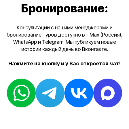
Бронирование:
Консультации с нашими менеджерами и
бронирование туров доступно в - Max (Россия),
WhatsApp и Telegram. Мы публикуем новые
истории каждый день во Вконтакте.
Нажмите на кнопку и у Вас откроется чат!