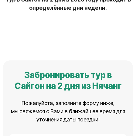
определённые дни недели.
Забронировать тур в
Сайгон на 2 дня из Нячанг
Пожалуйста, заполните форму ниже,
мы свяжемся с Вами в ближайшее время для
уточнения даты поездки!