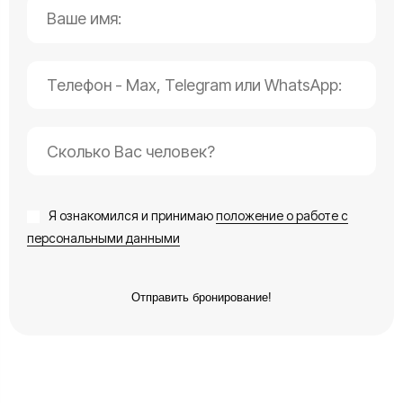
Я ознакомился и принимаю
положение о работе с
персональными данными
Отправить бронирование!