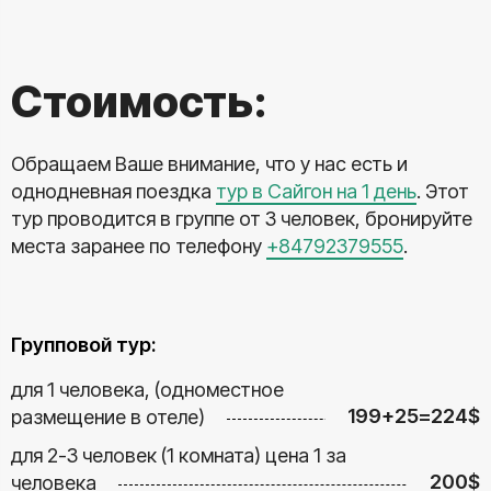
Стоимость:
Обращаем Ваше внимание, что у нас есть и
однодневная поездка
тур в Сайгон на 1 день
. Этот
тур проводится в группе от 3 человек, бронируйте
места заранее по телефону
+84792379555
.
Групповой тур:
для 1 человека, (одноместное
199+25=224$
размещение в отеле)
для 2-3 человек (1 комната) цена 1 за
200$
человека